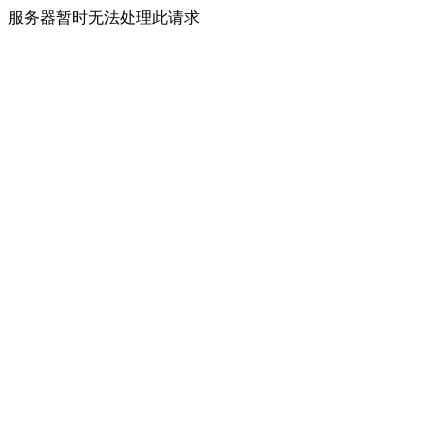
服务器暂时无法处理此请求