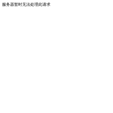
服务器暂时无法处理此请求