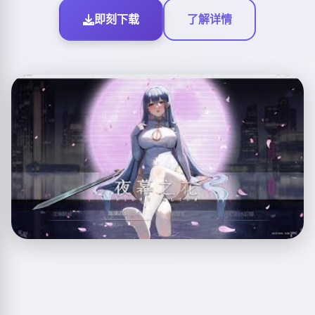
即刻下载
了解详情