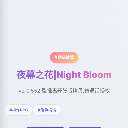
🎙️ 精品推荐
夜幕之花|Night Bloom
Ver0.552,型推离开张版拷贝,普通话授权
#神作RPG
#角色扮演