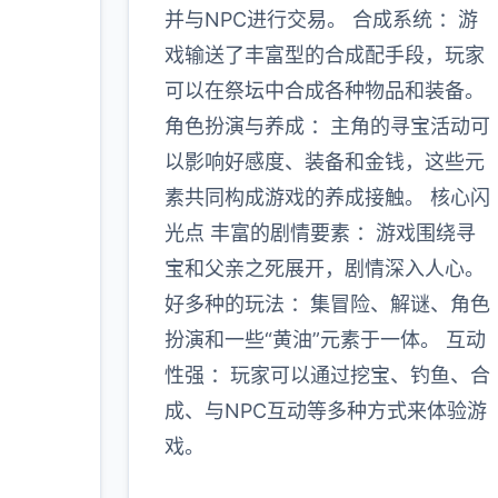
并与NPC进行交易。 合成系统 ：游
戏输送了丰富型的合成配手段，玩家
可以在祭坛中合成各种物品和装备。
角色扮演与养成 ：主角的寻宝活动可
以影响好感度、装备和金钱，这些元
素共同构成游戏的养成接触。 核心闪
光点 丰富的剧情要素 ：游戏围绕寻
宝和父亲之死展开，剧情深入人心。
好多种的玩法 ：集冒险、解谜、角色
扮演和一些“黄油”元素于一体。 互动
性强 ：玩家可以通过挖宝、钓鱼、合
成、与NPC互动等多种方式来体验游
戏。