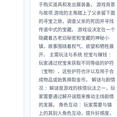
于购买道具和发出展装备。 游戏背景
与故项 游戏的主角踏上了父亲留下面
的寻宝之旅，调查父亲的死因并寻找
传道中式的宝藏。 游戏设决定在一个
隐藏着古老旧秘密和宝藏的神秘小
镇，故事围绕着权气、欲望和牺牲展
开。 主需玩法与系统 挖宝与赚钱 ：
玩家通过挖宝来获取不同等级的护符
（宝物），这些护符也许以及用于合
成物品或始售换取金币。 解谜与剧情
况 ：解谜是游戏的核情玩法之一，玩
家需要通过解开谜题来推动主线剧情
的发展。 角色互动 ：玩家需要与镇
上的其别人角色互动，提升好感度，