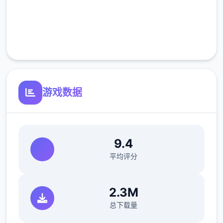
完全免费
客服支持
游戏数据
9.4
平均评分
2.3M
总下载量