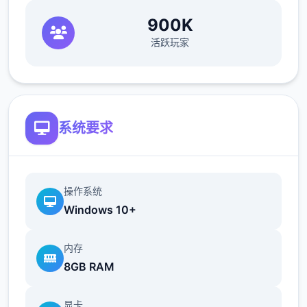
900K
活跃玩家
系统要求
操作系统
Windows 10+
内存
8GB RAM
显卡