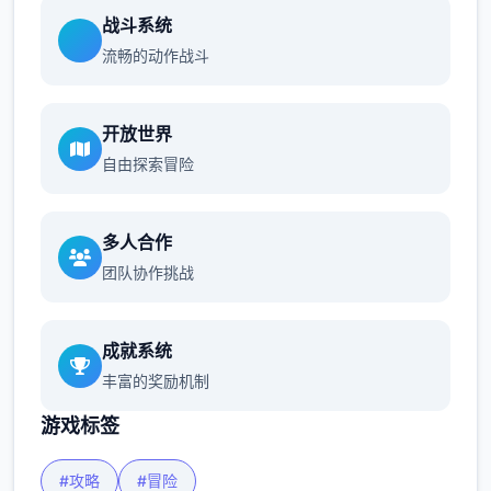
战斗系统
流畅的动作战斗
开放世界
自由探索冒险
多人合作
团队协作挑战
成就系统
丰富的奖励机制
游戏标签
#攻略
#冒险