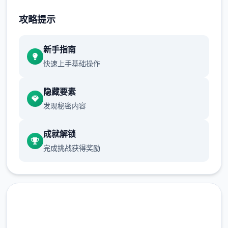
不断提升己己，也不断提升着妹子们的好感
攻略提示
度，也不断接近游戏名字纳迪亚之宝
新手指南
快速上手基础操作
隐藏要素
发现秘密内容
成就解锁
完成挑战获得奖励