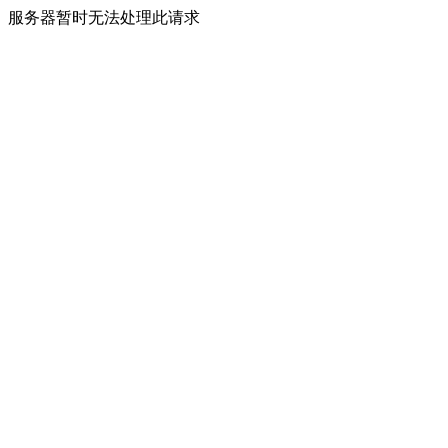
服务器暂时无法处理此请求