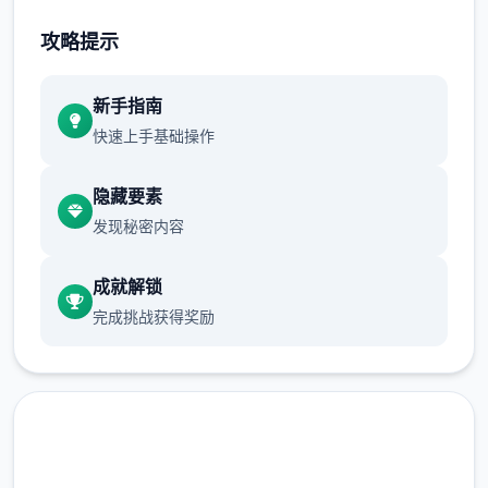
不断提升己己，也不断提升着妹子们的好感
攻略提示
度，也不断接近游戏名字纳迪亚之宝
新手指南
快速上手基础操作
隐藏要素
发现秘密内容
成就解锁
完成挑战获得奖励