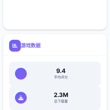
完全免费
客服支持
游戏数据
9.4
平均评分
2.3M
总下载量