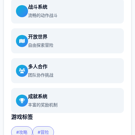
战斗系统
流畅的动作战斗
开放世界
自由探索冒险
多人合作
团队协作挑战
成就系统
丰富的奖励机制
游戏标签
#攻略
#冒险