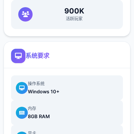
900K
活跃玩家
系统要求
操作系统
Windows 10+
内存
8GB RAM
显卡