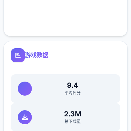
完全免费
客服支持
游戏数据
9.4
平均评分
2.3M
总下载量