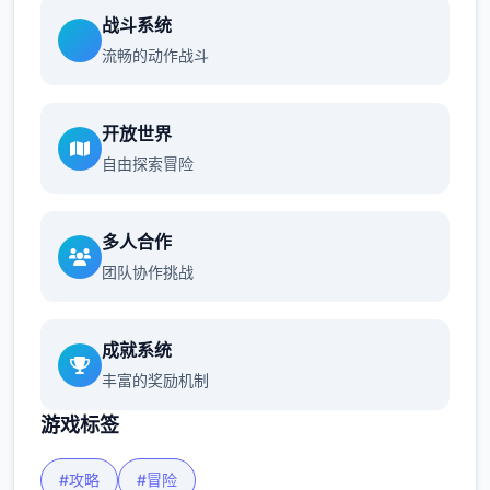
战斗系统
流畅的动作战斗
开放世界
自由探索冒险
多人合作
团队协作挑战
成就系统
丰富的奖励机制
游戏标签
#攻略
#冒险