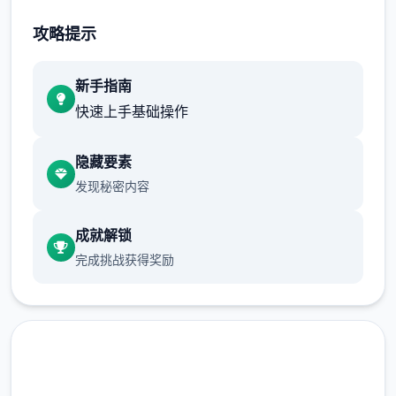
不断提升己己，也不断提升着妹子们的好感
攻略提示
度，也不断接近游戏名字纳迪亚之宝
新手指南
快速上手基础操作
隐藏要素
发现秘密内容
成就解锁
完成挑战获得奖励