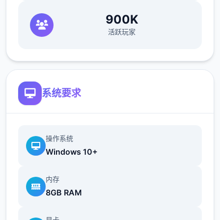
900K
活跃玩家
系统要求
操作系统
Windows 10+
内存
8GB RAM
显卡