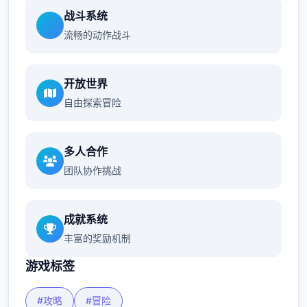
战斗系统
流畅的动作战斗
开放世界
自由探索冒险
多人合作
团队协作挑战
成就系统
丰富的奖励机制
游戏标签
#攻略
#冒险