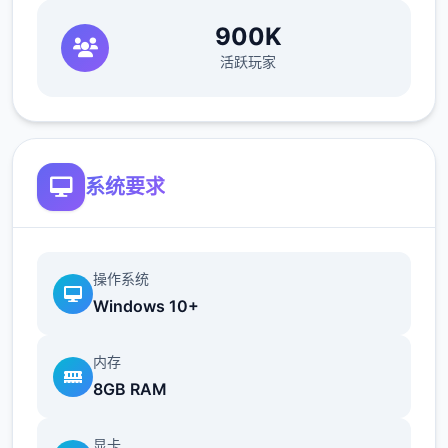
900K
活跃玩家
系统要求
操作系统
Windows 10+
内存
8GB RAM
显卡