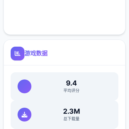
完全免费
客服支持
游戏数据
9.4
平均评分
2.3M
总下载量