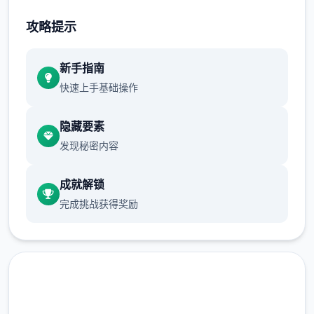
不断提升己己，也不断提升着妹子们的好感
攻略提示
度，也不断接近游戏名字纳迪亚之宝
新手指南
快速上手基础操作
隐藏要素
发现秘密内容
成就解锁
完成挑战获得奖励