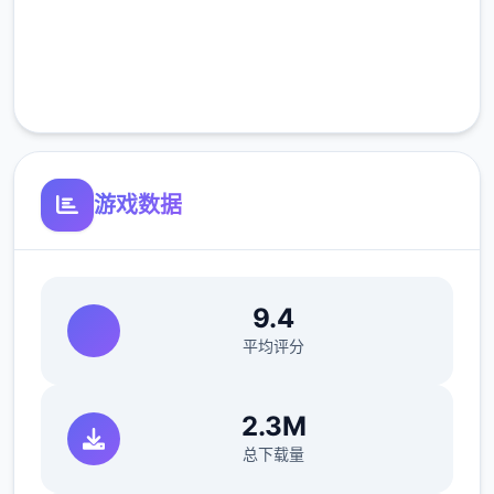
完全免费
客服支持
游戏数据
9.4
平均评分
2.3M
总下载量