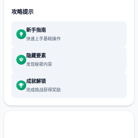
不断提升己己，也不断提升着妹子们的好感
攻略提示
度，也不断接近游戏名字纳迪亚之宝
新手指南
快速上手基础操作
隐藏要素
发现秘密内容
成就解锁
完成挑战获得奖励