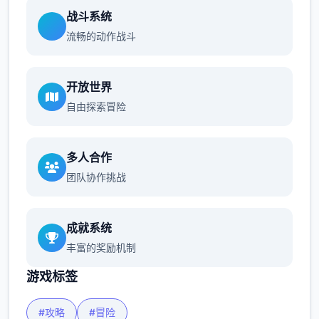
战斗系统
流畅的动作战斗
开放世界
自由探索冒险
多人合作
团队协作挑战
成就系统
丰富的奖励机制
游戏标签
#攻略
#冒险