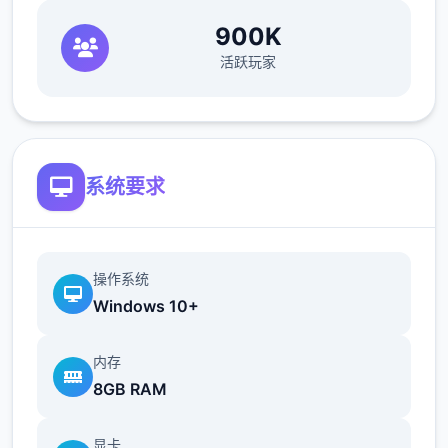
900K
活跃玩家
系统要求
操作系统
Windows 10+
内存
8GB RAM
显卡