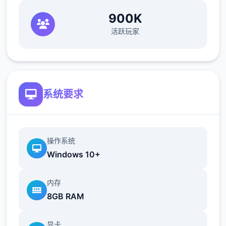
900K
活跃玩家
系统要求
操作系统
Windows 10+
内存
8GB RAM
显卡