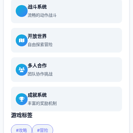
战斗系统
流畅的动作战斗
开放世界
自由探索冒险
多人合作
团队协作挑战
成就系统
丰富的奖励机制
游戏标签
#攻略
#冒险