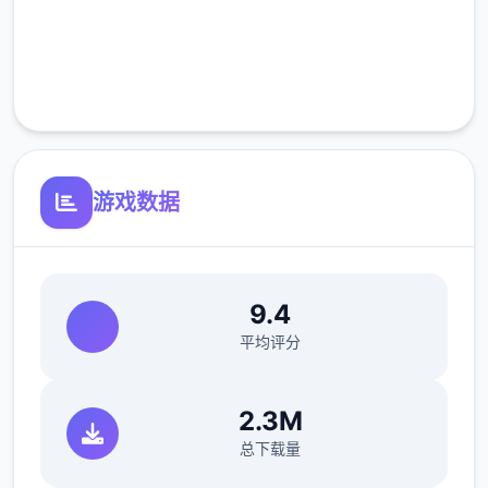
完全免费
客服支持
游戏数据
9.4
平均评分
2.3M
总下载量