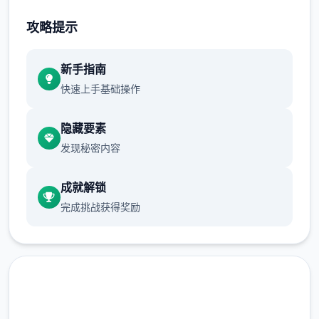
不断提升己己，也不断提升着妹子们的好感
攻略提示
度，也不断接近游戏名字纳迪亚之宝
新手指南
快速上手基础操作
隐藏要素
发现秘密内容
成就解锁
完成挑战获得奖励