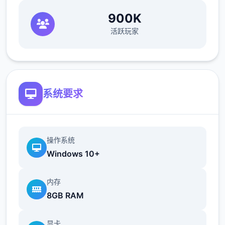
900K
活跃玩家
系统要求
操作系统
Windows 10+
内存
8GB RAM
显卡