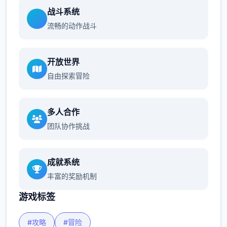
战斗系统
流畅的动作战斗
开放世界
自由探索冒险
多人合作
团队协作挑战
成就系统
丰富的奖励机制
游戏标签
#攻略
#冒险