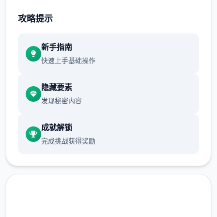
不断提升己己，也不断提升着妹子们的好感
攻略提示
度，也不断接近游戏名字纳迪亚之宝
新手指南
快速上手基础操作
隐藏要素
发现秘密内容
成就解锁
完成挑战获得奖励