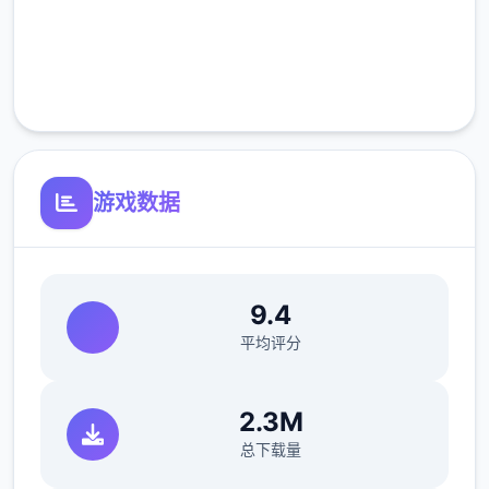
完全免费
客服支持
游戏数据
9.4
平均评分
2.3M
总下载量