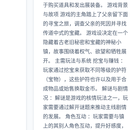
于购买道具和发出展装备。 游戏背景
与故项 游戏的主角踏上了父亲留下面
的寻宝之旅，调查父亲的死因并寻找
传道中式的宝藏。 游戏设决定在一个
隐藏着古老旧秘密和宝藏的神秘小
镇，故事围绕着权气、欲望和牺牲展
开。 主需玩法与系统 挖宝与赚钱 ：
玩家通过挖宝来获取不同等级的护符
（宝物），这些护符也许以及用于合
成物品或始售换取金币。 解谜与剧情
况 ：解谜是游戏的核情玩法之一，玩
家需要通过解开谜题来推动主线剧情
的发展。 角色互动 ：玩家需要与镇
上的其别人角色互动，提升好感度，