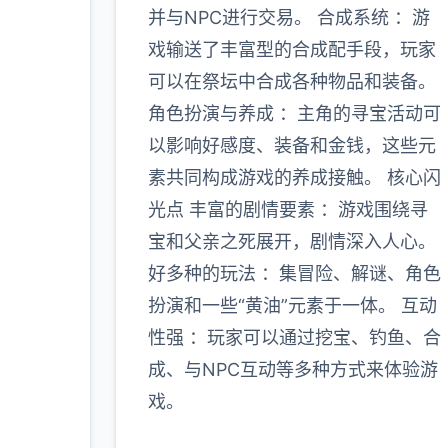
并与NPC进行交易。 合成系统 ：游
戏输送了丰富型的合成配手段，玩家
可以在祭坛中合成各种物品和装备。
角色扮演与养成 ：主角的寻宝活动可
以影响好感度、装备和金钱，这些元
素共同构成游戏的养成接触。 核心闪
光点 丰富的剧情要素 ：游戏围绕寻
宝和父亲之死展开，剧情深入人心。
好多种的玩法 ：集冒险、解谜、角色
扮演和一些“黄油”元素于一体。 互动
性强 ：玩家可以通过挖宝、钓鱼、合
成、与NPC互动等多种方式来体验游
戏。