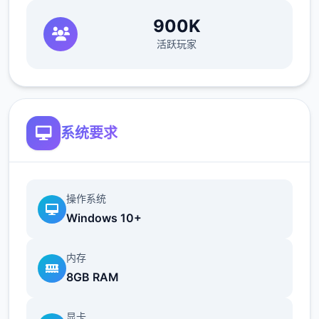
900K
活跃玩家
系统要求
操作系统
Windows 10+
内存
8GB RAM
显卡