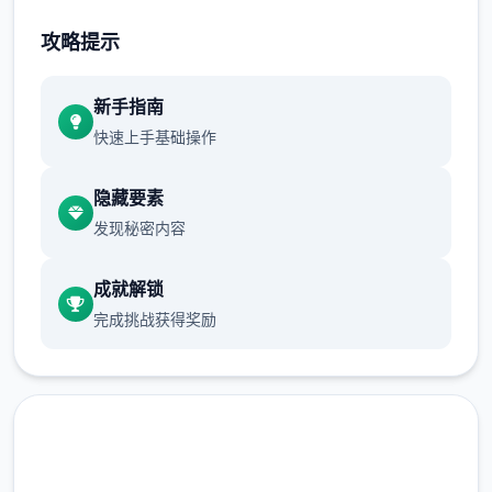
不断提升己己，也不断提升着妹子们的好感
攻略提示
度，也不断接近游戏名字纳迪亚之宝
新手指南
快速上手基础操作
隐藏要素
发现秘密内容
成就解锁
完成挑战获得奖励