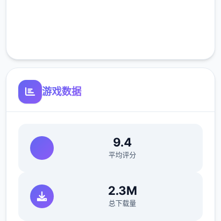
完全免费
客服支持
游戏数据
9.4
平均评分
2.3M
总下载量