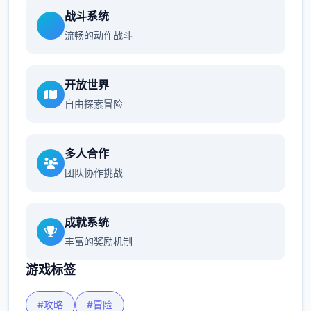
战斗系统
流畅的动作战斗
开放世界
自由探索冒险
多人合作
团队协作挑战
成就系统
丰富的奖励机制
游戏标签
#攻略
#冒险