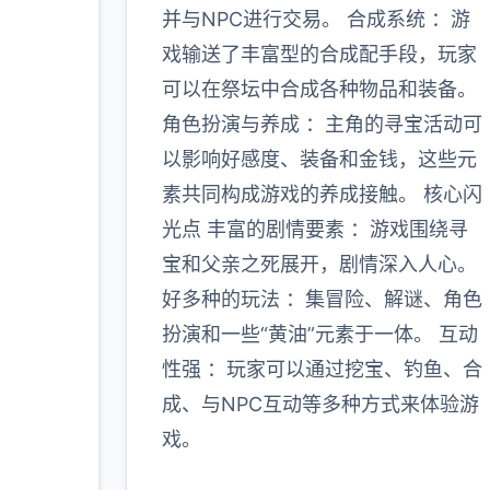
并与NPC进行交易。 合成系统 ：游
戏输送了丰富型的合成配手段，玩家
可以在祭坛中合成各种物品和装备。
角色扮演与养成 ：主角的寻宝活动可
以影响好感度、装备和金钱，这些元
素共同构成游戏的养成接触。 核心闪
光点 丰富的剧情要素 ：游戏围绕寻
宝和父亲之死展开，剧情深入人心。
好多种的玩法 ：集冒险、解谜、角色
扮演和一些“黄油”元素于一体。 互动
性强 ：玩家可以通过挖宝、钓鱼、合
成、与NPC互动等多种方式来体验游
戏。