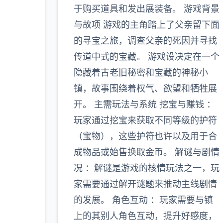
于购买道具和发出展装备。 游戏背景
与故项 游戏的主角踏上了父亲留下面
的寻宝之旅，调查父亲的死因并寻找
传道中式的宝藏。 游戏设决定在一个
隐藏着古老旧秘密和宝藏的神秘小
镇，故事围绕着权气、欲望和牺牲展
开。 主需玩法与系统 挖宝与赚钱 ：
玩家通过挖宝来获取不同等级的护符
（宝物），这些护符也许以及用于合
成物品或始售换取金币。 解谜与剧情
况 ：解谜是游戏的核情玩法之一，玩
家需要通过解开谜题来推动主线剧情
的发展。 角色互动 ：玩家需要与镇
上的其别人角色互动，提升好感度，