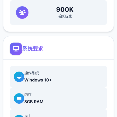
900K
活跃玩家
系统要求
操作系统
Windows 10+
内存
8GB RAM
显卡