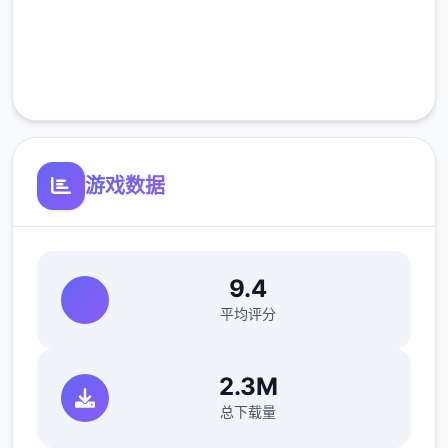
完全免费
客服支持
游戏数据
9.4
平均评分
2.3M
总下载量