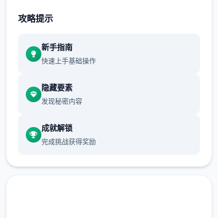
不断提升己己，也不断提升着妹子们的好感
攻略提示
度，也不断接近游戏名字纳迪亚之宝
新手指南
快速上手基础操作
隐藏要素
发现秘密内容
成就解锁
完成挑战获得奖励