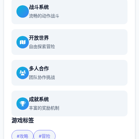
战斗系统
流畅的动作战斗
开放世界
自由探索冒险
多人合作
团队协作挑战
成就系统
丰富的奖励机制
游戏标签
#攻略
#冒险