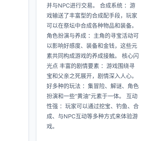
并与NPC进行交易。 合成系统 ：游
戏输送了丰富型的合成配手段，玩家
可以在祭坛中合成各种物品和装备。
角色扮演与养成 ：主角的寻宝活动可
以影响好感度、装备和金钱，这些元
素共同构成游戏的养成接触。 核心闪
光点 丰富的剧情要素 ：游戏围绕寻
宝和父亲之死展开，剧情深入人心。
好多种的玩法 ：集冒险、解谜、角色
扮演和一些“黄油”元素于一体。 互动
性强 ：玩家可以通过挖宝、钓鱼、合
成、与NPC互动等多种方式来体验游
戏。