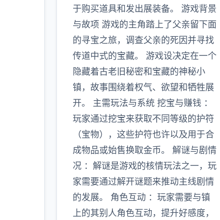
于购买道具和发出展装备。 游戏背景
与故项 游戏的主角踏上了父亲留下面
的寻宝之旅，调查父亲的死因并寻找
传道中式的宝藏。 游戏设决定在一个
隐藏着古老旧秘密和宝藏的神秘小
镇，故事围绕着权气、欲望和牺牲展
开。 主需玩法与系统 挖宝与赚钱 ：
玩家通过挖宝来获取不同等级的护符
（宝物），这些护符也许以及用于合
成物品或始售换取金币。 解谜与剧情
况 ：解谜是游戏的核情玩法之一，玩
家需要通过解开谜题来推动主线剧情
的发展。 角色互动 ：玩家需要与镇
上的其别人角色互动，提升好感度，