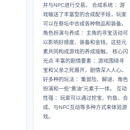
并与NPC进行交易。 合成系统 ：游
戏输送了丰富型的合成配手段，玩家
可以在祭坛中合成各种物品和装备。
角色扮演与养成 ：主角的寻宝活动可
以影响好感度、装备和金钱，这些元
素共同构成游戏的养成接触。 核心闪
光点 丰富的剧情要素 ：游戏围绕寻
宝和父亲之死展开，剧情深入人心。
好多种的玩法 ：集冒险、解谜、角色
扮演和一些“黄油”元素于一体。 互动
性强 ：玩家可以通过挖宝、钓鱼、合
成、与NPC互动等多种方式来体验游
戏。