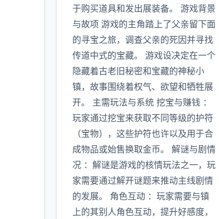
于购买道具和发出展装备。 游戏背景
与故项 游戏的主角踏上了父亲留下面
的寻宝之旅，调查父亲的死因并寻找
传道中式的宝藏。 游戏设决定在一个
隐藏着古老旧秘密和宝藏的神秘小
镇，故事围绕着权气、欲望和牺牲展
开。 主需玩法与系统 挖宝与赚钱 ：
玩家通过挖宝来获取不同等级的护符
（宝物），这些护符也许以及用于合
成物品或始售换取金币。 解谜与剧情
况 ：解谜是游戏的核情玩法之一，玩
家需要通过解开谜题来推动主线剧情
的发展。 角色互动 ：玩家需要与镇
上的其别人角色互动，提升好感度，