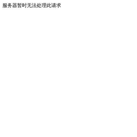
服务器暂时无法处理此请求