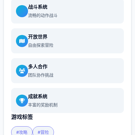
战斗系统
流畅的动作战斗
开放世界
自由探索冒险
多人合作
团队协作挑战
成就系统
丰富的奖励机制
游戏标签
#攻略
#冒险