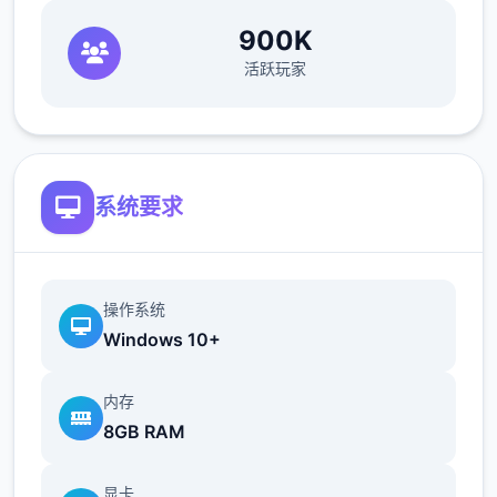
900K
活跃玩家
系统要求
操作系统
Windows 10+
内存
8GB RAM
显卡