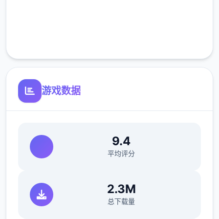
完全免费
客服支持
游戏数据
9.4
平均评分
2.3M
总下载量