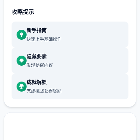
不断提升己己，也不断提升着妹子们的好感
攻略提示
度，也不断接近游戏名字纳迪亚之宝
新手指南
快速上手基础操作
隐藏要素
发现秘密内容
成就解锁
完成挑战获得奖励