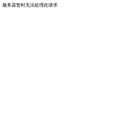
服务器暂时无法处理此请求