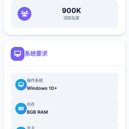
900K
活跃玩家
系统要求
操作系统
Windows 10+
内存
8GB RAM
显卡