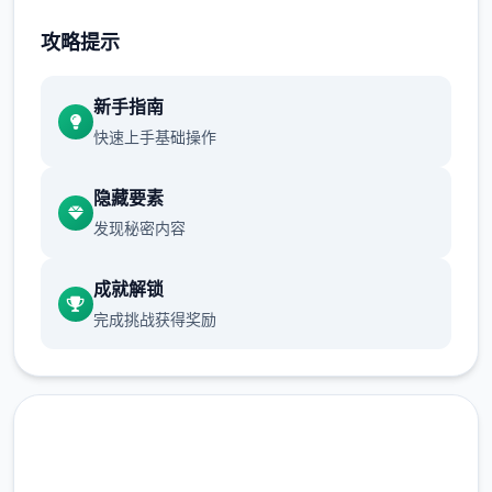
不断提升己己，也不断提升着妹子们的好感
攻略提示
度，也不断接近游戏名字纳迪亚之宝
新手指南
快速上手基础操作
隐藏要素
发现秘密内容
成就解锁
完成挑战获得奖励