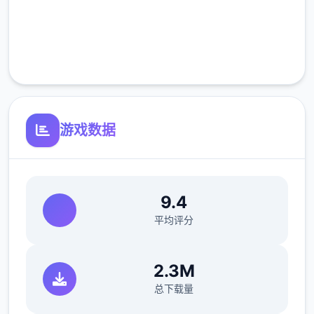
完全免费
客服支持
游戏数据
9.4
平均评分
2.3M
总下载量