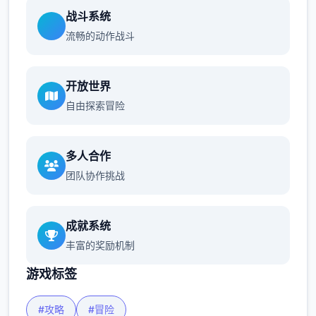
战斗系统
流畅的动作战斗
开放世界
自由探索冒险
多人合作
团队协作挑战
成就系统
丰富的奖励机制
游戏标签
#攻略
#冒险