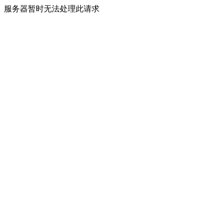
服务器暂时无法处理此请求