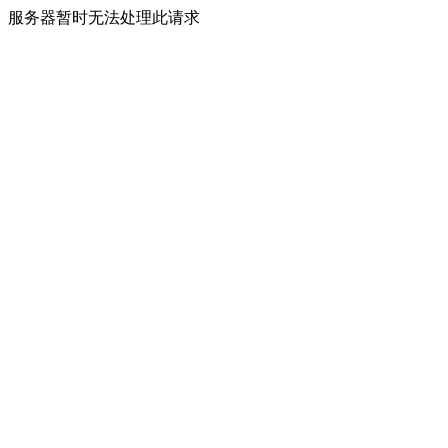
服务器暂时无法处理此请求