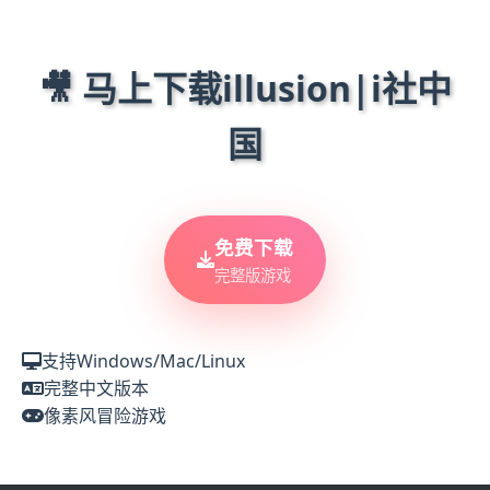
🎥 马上下载illusion|i社中
国
免费下载
完整版游戏
支持Windows/Mac/Linux
完整中文版本
像素风冒险游戏