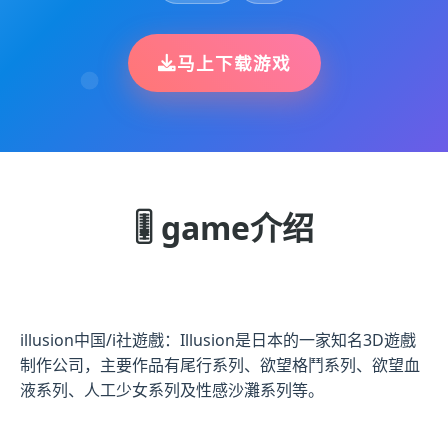
马上下载游戏
🎚️ game介绍
illusion中国/i社遊戲：Illusion是日本的一家知名3D遊戲
制作公司，主要作品有尾行系列、欲望格鬥系列、欲望血
液系列、人工少女系列及性感沙灘系列等。